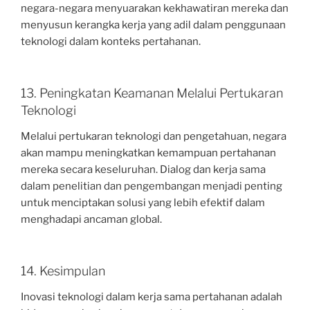
negara-negara menyuarakan kekhawatiran mereka dan
menyusun kerangka kerja yang adil dalam penggunaan
teknologi dalam konteks pertahanan.
13. Peningkatan Keamanan Melalui Pertukaran
Teknologi
Melalui pertukaran teknologi dan pengetahuan, negara
akan mampu meningkatkan kemampuan pertahanan
mereka secara keseluruhan. Dialog dan kerja sama
dalam penelitian dan pengembangan menjadi penting
untuk menciptakan solusi yang lebih efektif dalam
menghadapi ancaman global.
14. Kesimpulan
Inovasi teknologi dalam kerja sama pertahanan adalah