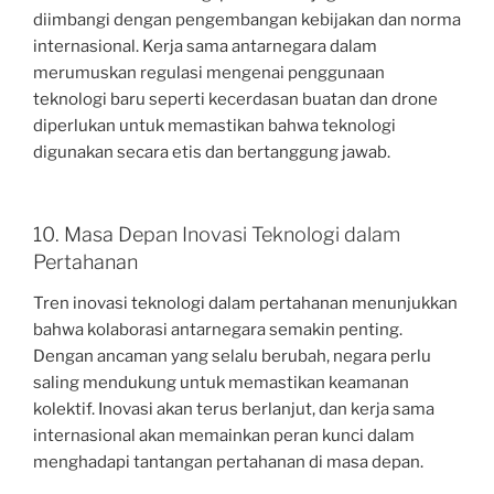
diimbangi dengan pengembangan kebijakan dan norma
internasional. Kerja sama antarnegara dalam
merumuskan regulasi mengenai penggunaan
teknologi baru seperti kecerdasan buatan dan drone
diperlukan untuk memastikan bahwa teknologi
digunakan secara etis dan bertanggung jawab.
10. Masa Depan Inovasi Teknologi dalam
Pertahanan
Tren inovasi teknologi dalam pertahanan menunjukkan
bahwa kolaborasi antarnegara semakin penting.
Dengan ancaman yang selalu berubah, negara perlu
saling mendukung untuk memastikan keamanan
kolektif. Inovasi akan terus berlanjut, dan kerja sama
internasional akan memainkan peran kunci dalam
menghadapi tantangan pertahanan di masa depan.