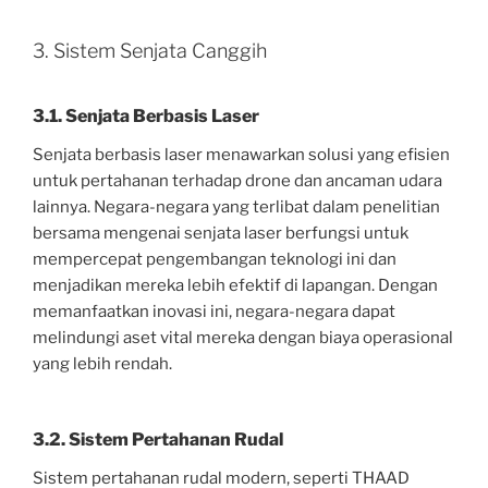
3. Sistem Senjata Canggih
3.1. Senjata Berbasis Laser
Senjata berbasis laser menawarkan solusi yang efisien
untuk pertahanan terhadap drone dan ancaman udara
lainnya. Negara-negara yang terlibat dalam penelitian
bersama mengenai senjata laser berfungsi untuk
mempercepat pengembangan teknologi ini dan
menjadikan mereka lebih efektif di lapangan. Dengan
memanfaatkan inovasi ini, negara-negara dapat
melindungi aset vital mereka dengan biaya operasional
yang lebih rendah.
3.2. Sistem Pertahanan Rudal
Sistem pertahanan rudal modern, seperti THAAD