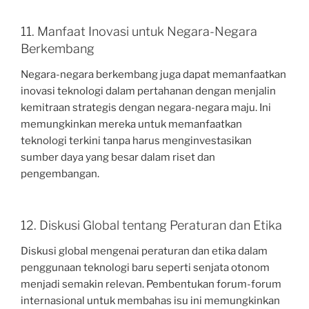
11. Manfaat Inovasi untuk Negara-Negara
Berkembang
Negara-negara berkembang juga dapat memanfaatkan
inovasi teknologi dalam pertahanan dengan menjalin
kemitraan strategis dengan negara-negara maju. Ini
memungkinkan mereka untuk memanfaatkan
teknologi terkini tanpa harus menginvestasikan
sumber daya yang besar dalam riset dan
pengembangan.
12. Diskusi Global tentang Peraturan dan Etika
Diskusi global mengenai peraturan dan etika dalam
penggunaan teknologi baru seperti senjata otonom
menjadi semakin relevan. Pembentukan forum-forum
internasional untuk membahas isu ini memungkinkan