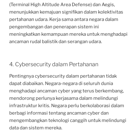
(Terminal High Altitude Area Defense) dan Aegis,
menunjukkan kemajuan signifikan dalam kolektivitas
pertahanan udara. Kerja sama antara negara dalam
pengembangan dan penerapan sistem ini
meningkatkan kemampuan mereka untuk menghadapi
ancaman rudal balistik dan serangan udara.
4. Cybersecurity dalam Pertahanan
Pentingnya cybersecurity dalam pertahanan tidak
dapat diabaikan. Negara-negara di seluruh dunia
menghadapi ancaman cyber yang terus berkembang,
mendorong perlunya kerjasama dalam melindungi
infrastruktur kritis. Negara perlu berkolaborasi dalam
berbagi informasi tentang ancaman cyber dan
mengembangkan teknologi canggih untuk melindungi
data dan sistem mereka.