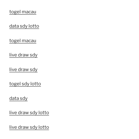
togel macau
data sdy lotto
togel macau
live draw sdy
live draw sdy
togel sdy lotto
data sdy
live draw sdy lotto
live draw sdy lotto