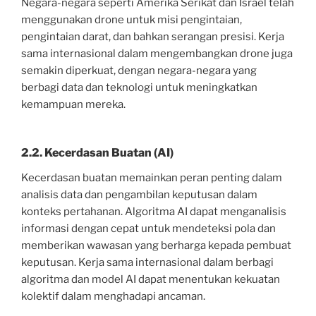
Negara-negara seperti Amerika Serikat dan Israel telah
menggunakan drone untuk misi pengintaian,
pengintaian darat, dan bahkan serangan presisi. Kerja
sama internasional dalam mengembangkan drone juga
semakin diperkuat, dengan negara-negara yang
berbagi data dan teknologi untuk meningkatkan
kemampuan mereka.
2.2. Kecerdasan Buatan (AI)
Kecerdasan buatan memainkan peran penting dalam
analisis data dan pengambilan keputusan dalam
konteks pertahanan. Algoritma AI dapat menganalisis
informasi dengan cepat untuk mendeteksi pola dan
memberikan wawasan yang berharga kepada pembuat
keputusan. Kerja sama internasional dalam berbagi
algoritma dan model AI dapat menentukan kekuatan
kolektif dalam menghadapi ancaman.