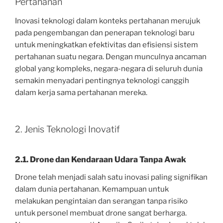
Pertahanan
Inovasi teknologi dalam konteks pertahanan merujuk
pada pengembangan dan penerapan teknologi baru
untuk meningkatkan efektivitas dan efisiensi sistem
pertahanan suatu negara. Dengan munculnya ancaman
global yang kompleks, negara-negara di seluruh dunia
semakin menyadari pentingnya teknologi canggih
dalam kerja sama pertahanan mereka.
2. Jenis Teknologi Inovatif
2.1. Drone dan Kendaraan Udara Tanpa Awak
Drone telah menjadi salah satu inovasi paling signifikan
dalam dunia pertahanan. Kemampuan untuk
melakukan pengintaian dan serangan tanpa risiko
untuk personel membuat drone sangat berharga.