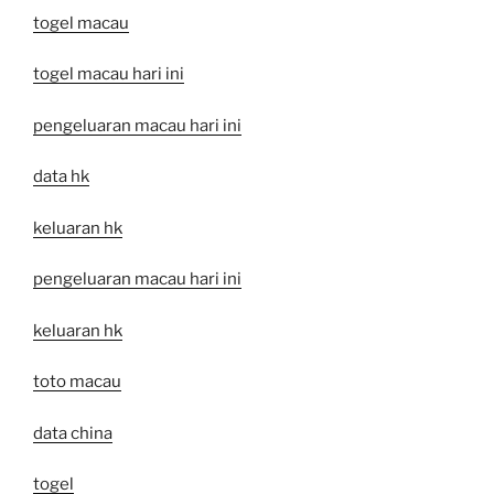
togel macau
togel macau hari ini
pengeluaran macau hari ini
data hk
keluaran hk
pengeluaran macau hari ini
keluaran hk
toto macau
data china
togel