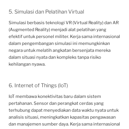
5. Simulasi dan Pelatihan Virtual
Simulasi berbasis teknologi VR (Virtual Reality) dan AR
(Augmented Reality) menjadi alat pelatihan yang
efektif untuk personel militer. Kerja sama internasional
dalam pengembangan simulasi ini memungkinkan
negara untuk melatih angkatan bersenjata mereka
dalam situasi nyata dan kompleks tanpa risiko
kehilangan nyawa.
6. Internet of Things (IoT)
IoT membawa konektivitas baru dalam sistem
pertahanan. Sensor dan perangkat cerdas yang
terhubung dapat menyediakan data waktu nyata untuk
analisis situasi, meningkatkan kapasitas pengawasan
dan manajemen sumber daya. Kerja sama internasional