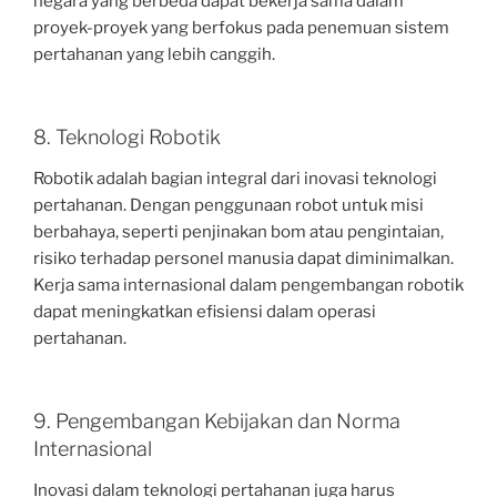
negara yang berbeda dapat bekerja sama dalam
proyek-proyek yang berfokus pada penemuan sistem
pertahanan yang lebih canggih.
8. Teknologi Robotik
Robotik adalah bagian integral dari inovasi teknologi
pertahanan. Dengan penggunaan robot untuk misi
berbahaya, seperti penjinakan bom atau pengintaian,
risiko terhadap personel manusia dapat diminimalkan.
Kerja sama internasional dalam pengembangan robotik
dapat meningkatkan efisiensi dalam operasi
pertahanan.
9. Pengembangan Kebijakan dan Norma
Internasional
Inovasi dalam teknologi pertahanan juga harus