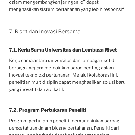
dalam mengembangkan jaringan IoT dapat
menghasilkan sistem pertahanan yang lebih responsif.
7. Riset dan Inovasi Bersama
7.1. Kerja Sama Universitas dan Lembaga Riset
Kerja sama antara universitas dan lembaga riset di
berbagai negara memainkan peran penting dalam
inovasi teknologi pertahanan. Melalui kolaborasi ini,
penelitian multidisiplin dapat menghasilkan solusi baru
yang inovatif dan aplikatif.
7.2. Program Pertukaran Peneliti
Program pertukaran peneliti memungkinkan berbagi
pengetahuan dalam bidang pertahanan. Peneliti dari