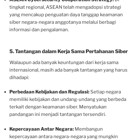
tingkat regional, ASEAN telah mengadopsi strategi
yang mencakup penguatan daya tanggap keamanan
siber negara-negara anggotanya melalui berbagi
informasi dan pengalaman.
5. Tantangan dalam Kerja Sama Pertahanan Siber
Walaupun ada banyak keuntungan dari kerja sama
internasional, masih ada banyak tantangan yang harus
dihadapi:
Perbedaan Kebijakan dan Regulasi:
Setiap negara
memiliki kebijakan dan undang-undang yang berbeda
terkait dengan keamanan siber. Menyatukan
pandangan ini menjadi tantangan tersendiri.
Kepercayaan Antar Negara:
Membangun
kepercayaan antara negara-negara yang mungkin