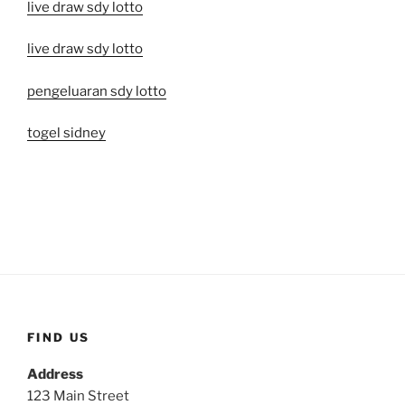
live draw sdy lotto
live draw sdy lotto
pengeluaran sdy lotto
togel sidney
FIND US
Address
123 Main Street