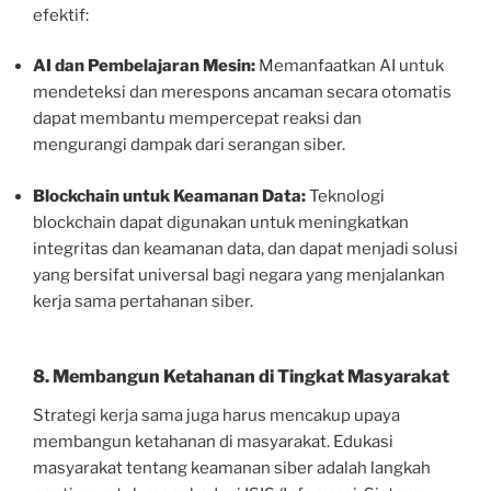
efektif:
AI dan Pembelajaran Mesin:
Memanfaatkan AI untuk
mendeteksi dan merespons ancaman secara otomatis
dapat membantu mempercepat reaksi dan
mengurangi dampak dari serangan siber.
Blockchain untuk Keamanan Data:
Teknologi
blockchain dapat digunakan untuk meningkatkan
integritas dan keamanan data, dan dapat menjadi solusi
yang bersifat universal bagi negara yang menjalankan
kerja sama pertahanan siber.
8. Membangun Ketahanan di Tingkat Masyarakat
Strategi kerja sama juga harus mencakup upaya
membangun ketahanan di masyarakat. Edukasi
masyarakat tentang keamanan siber adalah langkah