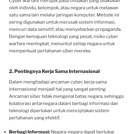
Cyber warfare merujuk pada tindakan yang dilakukan
oleh individu, kelompok, atau negara untuk melawan
satu sama lain melalui jaringan komputer. Metode ini
sering digunakan untuk merusak sistem informasi,
mencuri data sensitif, atau menyebarkan propaganda.
Dengan kemajuan teknologi yang pesat, risiko cyber
warfare meningkat, menuntut setiap negara untuk
memperkuat pertahanan siber mereka.
2. Pentingnya Kerja Sama Internasional
Dalam menghadapi ancaman cyber, kerja sama
internasional menjadi hal yang sangat penting.
Ancaman siber tidak mengenal batas negara, sehingga
kolaborasi antarnegara dalam berbagi informasi dan
teknologi diperlukan untuk menciptakan sistem
pertahanan yang efektif.
Berbagi Informasi:
Negara-negara dapat bertukar