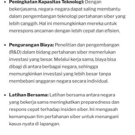
Peningkatan Kapasitas Teknologi:
Dengan
bekerjasama, negara-negara dapat saling membantu
dalam pengembangan teknologi pertahanan siber yang
lebih canggih. Hal ini memungkinkan mereka untuk
merespons ancaman dengan lebih cepat dan efisien.
Pengurangan Biaya:
Penelitian dan pengembangan
(R&D) dalam bidang pertahanan siber memerlukan
investasi yang besar. Melalui kerja sama, biaya bisa
dibagi di antara berbagai negara, sehingga
memungkinkan investasi yang lebih besar tanpa
membebani anggaran negara secara individual.
Latihan Bersama:
Latihan bersama antara negara
yang bekerja sama meningkatkan preparedness dan
respons cepat terhadap insiden siber. Ini mengasah
kemampuan tim pertahanan siber untuk menangani
kasus nyata di lapangan.