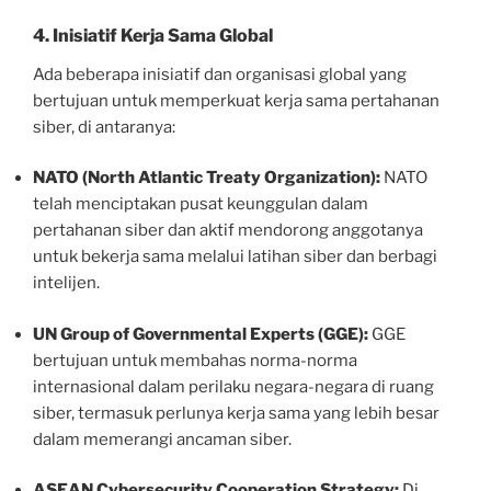
4. Inisiatif Kerja Sama Global
Ada beberapa inisiatif dan organisasi global yang
bertujuan untuk memperkuat kerja sama pertahanan
siber, di antaranya:
NATO (North Atlantic Treaty Organization):
NATO
telah menciptakan pusat keunggulan dalam
pertahanan siber dan aktif mendorong anggotanya
untuk bekerja sama melalui latihan siber dan berbagi
intelijen.
UN Group of Governmental Experts (GGE):
GGE
bertujuan untuk membahas norma-norma
internasional dalam perilaku negara-negara di ruang
siber, termasuk perlunya kerja sama yang lebih besar
dalam memerangi ancaman siber.
ASEAN Cybersecurity Cooperation Strategy:
Di