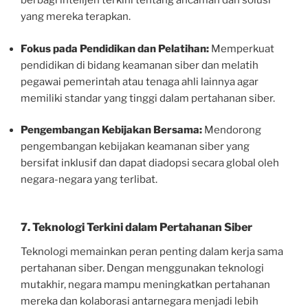
berbagi intelijen terkini tentang ancaman dan solusi
yang mereka terapkan.
Fokus pada Pendidikan dan Pelatihan:
Memperkuat
pendidikan di bidang keamanan siber dan melatih
pegawai pemerintah atau tenaga ahli lainnya agar
memiliki standar yang tinggi dalam pertahanan siber.
Pengembangan Kebijakan Bersama:
Mendorong
pengembangan kebijakan keamanan siber yang
bersifat inklusif dan dapat diadopsi secara global oleh
negara-negara yang terlibat.
7. Teknologi Terkini dalam Pertahanan Siber
Teknologi memainkan peran penting dalam kerja sama
pertahanan siber. Dengan menggunakan teknologi
mutakhir, negara mampu meningkatkan pertahanan
mereka dan kolaborasi antarnegara menjadi lebih