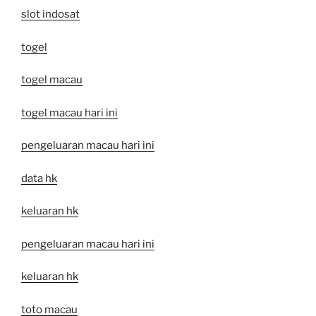
slot indosat
togel
togel macau
togel macau hari ini
pengeluaran macau hari ini
data hk
keluaran hk
pengeluaran macau hari ini
keluaran hk
toto macau