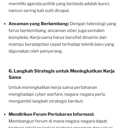
memiliki agenda politik yang berbeda adalah kunci,
namun sering kali sulit dicapai.
Ancaman yang Berkembang:
Dengan teknologi yang
terus berkembang, ancaman siber juga semakin
kompleks. Kerja sama harus bersifat dinamis dan
mampu beradaptasi cepat terhadap teknik baru yang
digunakan oleh penyerang.
6. Langkah Strategis untuk Meningkatkan Kerja
Sama
Untuk meningkatkan kerja sama pertahanan
menghadapi cyber warfare, negara-negara perlu
mengambil langkah strategis berikut:
Mendirikan Forum Pertukaran Informasi:
Membangun forum di mana negara-negara dapat