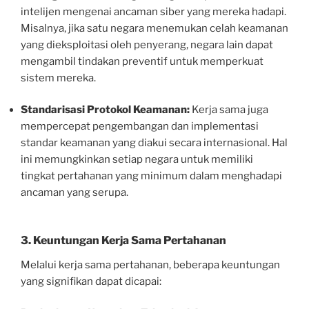
intelijen mengenai ancaman siber yang mereka hadapi.
Misalnya, jika satu negara menemukan celah keamanan
yang dieksploitasi oleh penyerang, negara lain dapat
mengambil tindakan preventif untuk memperkuat
sistem mereka.
Standarisasi Protokol Keamanan:
Kerja sama juga
mempercepat pengembangan dan implementasi
standar keamanan yang diakui secara internasional. Hal
ini memungkinkan setiap negara untuk memiliki
tingkat pertahanan yang minimum dalam menghadapi
ancaman yang serupa.
3. Keuntungan Kerja Sama Pertahanan
Melalui kerja sama pertahanan, beberapa keuntungan
yang signifikan dapat dicapai: